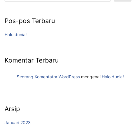
Pos-pos Terbaru
Halo dunia!
Komentar Terbaru
Seorang Komentator WordPress
mengenai
Halo dunia!
Arsip
Januari 2023